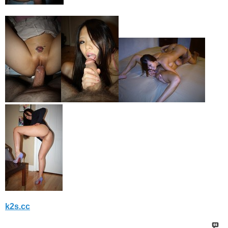
k2s.cc