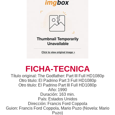
FICHA-TECNICA
Título original: The Godfather: Part III Full HD1080p
Otro titulo: El Padrino Part 3 Full HD1080p
Otro titulo: El Padrino Part III Full HD1080p
Año: 1990
Duración: 163 min.
País: Estados Unidos
Dirección: Francis Ford Coppola
Guion: Francis Ford Coppola, Mario Puzo (Novela: Mario
Puzo)