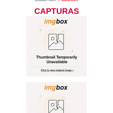
CAPTURAS