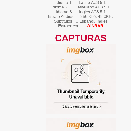
Idioma 1: ... Latino AC3 5.1
Idioma 2: ... Castellano AC3 5.1
Idioma 3: ... Ingles AC3 5.1
Bitrate Audios: ... 256 Kb/s 48.0KHz
Subtitulos: ... Español, Ingles
Extraer con: ...
WINRAR
CAPTURAS