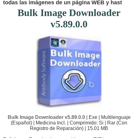
todas las imágenes de un página WEB y hast
Bulk Image Downloader
v5.89.0.0
Bulk Image Downloader v5.89.0.0
| Exe | Multilenguaje
(Español) | Medicina Incl. | Comprimido: Si | Rar (Con
Registro de Reparación) | 15.01 MB