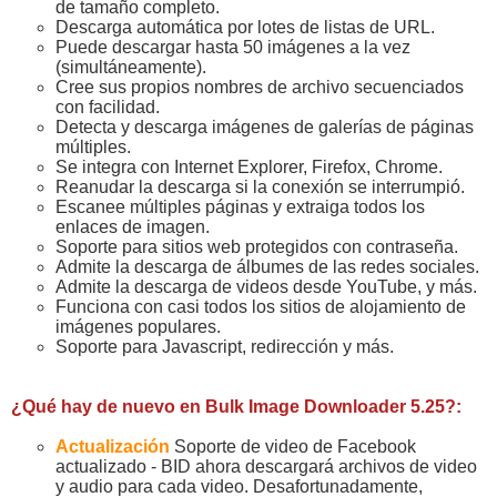
de tamaño completo.
Descarga automática por lotes de listas de URL.
Puede descargar hasta 50 imágenes a la vez
(simultáneamente).
Cree sus propios nombres de archivo secuenciados
con facilidad.
Detecta y descarga imágenes de galerías de páginas
múltiples.
Se integra con Internet Explorer, Firefox, Chrome.
Reanudar la descarga si la conexión se interrumpió.
Escanee múltiples páginas y extraiga todos los
enlaces de imagen.
Soporte para sitios web protegidos con contraseña.
Admite la descarga de álbumes de las redes sociales.
Admite la descarga de videos desde YouTube, y más.
Funciona con casi todos los sitios de alojamiento de
imágenes populares.
Soporte para Javascript, redirección y más.
¿Qué hay de nuevo en Bulk Image Downloader 5.25?:
Actualización
Soporte de video de Facebook
actualizado - BID ahora descargará archivos de video
y audio para cada video. Desafortunadamente,