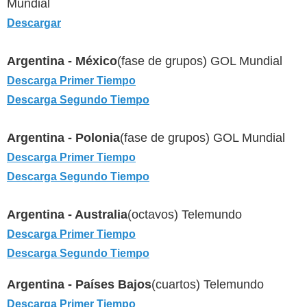
Mundial
Descargar
Argentina - México
(fase de grupos)
GOL Mundial
Descarga Primer Tiempo
Descarga Segundo Tiempo
Argentina - Polonia
(fase de grupos) GOL Mundial
Descarga Primer Tiempo
Descarga Segundo Tiempo
Argentina - Australia
(octavos) Telemundo
Descarga Primer Tiempo
Descarga Segundo Tiempo
Argentina - Países Bajos
(cuartos) Telemundo
Descarga Primer Tiempo