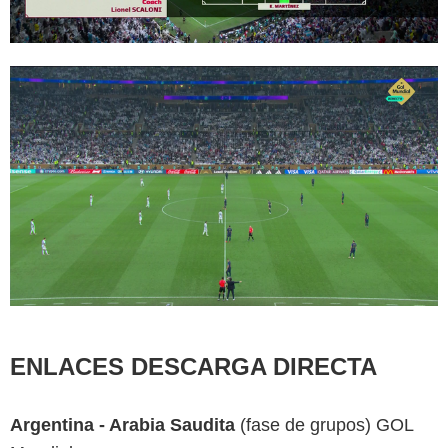
ENLACES DESCARGA DIRECTA
Argentina - Arabia Saudita
(fase de grupos) GOL