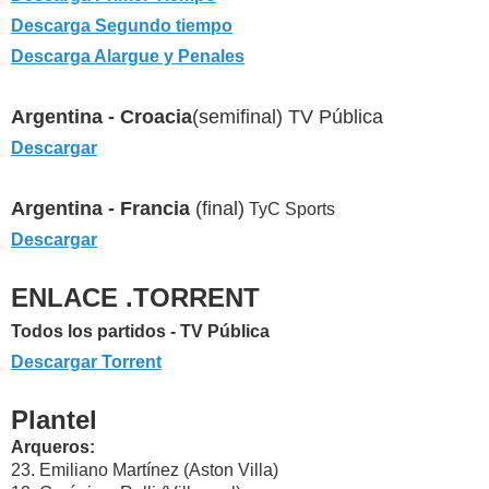
Descarga Segundo tiempo
Descarga Alargue y Penales
Argentina - Croacia
(semifinal) TV Pública
Descargar
Argentina - Francia
(final)
TyC Sports
Descargar
ENLACE .TORRENT
Todos los partidos - TV Pública
Descargar Torrent
Plantel
Arqueros:
23. Emiliano Martínez (Aston Villa)