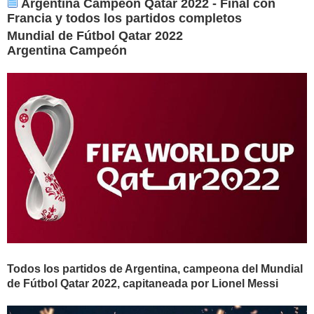
Argentina Campeón Qatar 2022 - Final con
Francia y todos los partidos completos
Mundial de Fútbol Qatar 2022
Argentina Campeón
Todos los partidos de Argentina, campeona del Mundial
de Fútbol Qatar 2022, capitaneada por Lionel Messi