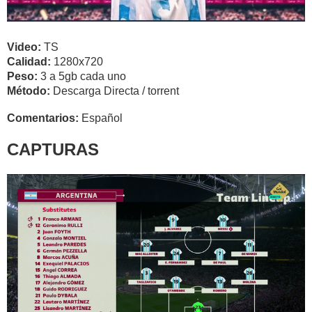
Video:
TS
Calidad:
1280x720
Peso:
3 a 5gb cada uno
Método:
Descarga Directa / torrent
Comentarios:
Español
CAPTURAS