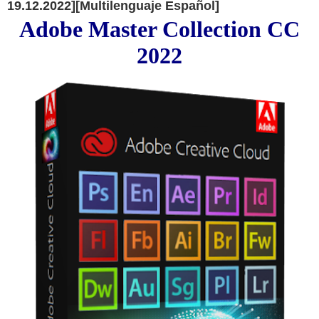
19.12.2022][Multilenguaje Español]
Adobe Master Collection CC
2022