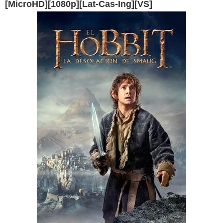
[MicroHD][1080p][Lat-Cas-Ing][VS]