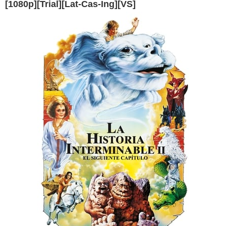
[1080p][Trial][Lat-Cas-Ing][VS]