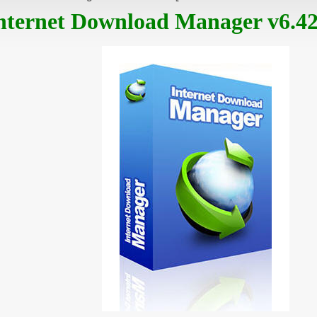
nternet Download Manager v6.42