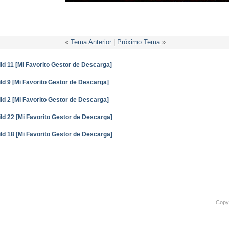
«
Tema Anterior
|
Próximo Tema
»
ld 11 [Mi Favorito Gestor de Descarga]
ld 9 [Mi Favorito Gestor de Descarga]
ld 2 [Mi Favorito Gestor de Descarga]
ld 22 [Mi Favorito Gestor de Descarga]
ld 18 [Mi Favorito Gestor de Descarga]
Copyr