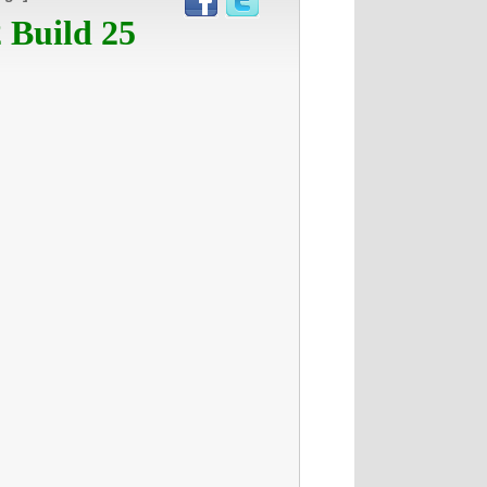
 Build 25