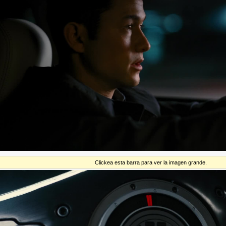
Clickea esta barra para ver la imagen grande.