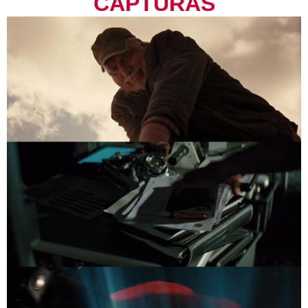
CAPTURAS