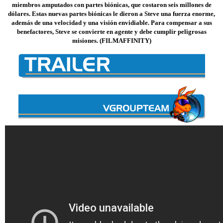
miembros amputados con partes biónicas, que costaron seis millones de
dólares. Estas nuevas partes biónicas le dieron a Steve una fuerza enorme,
además de una velocidad y una visión envidiable. Para compensar a sus
benefactores, Steve se convierte en agente y debe cumplir peligrosas
misiones. (FILMAFFINITY)