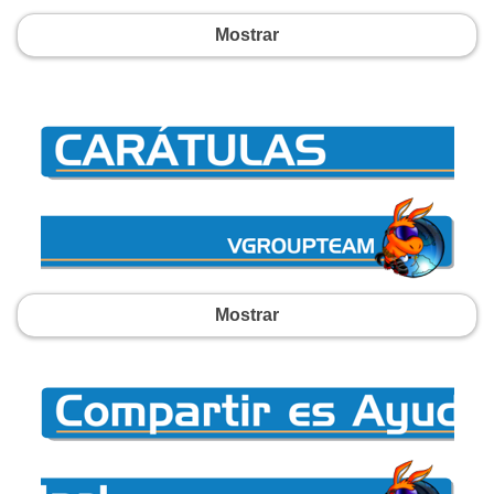
Mostrar
Mostrar