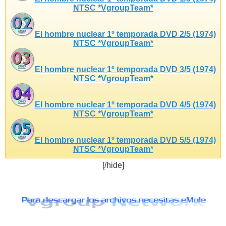
NTSC *VgroupTeam*
El hombre nuclear 1º temporada DVD 2/5 (1974)
NTSC *VgroupTeam*
El hombre nuclear 1º temporada DVD 3/5 (1974)
NTSC *VgroupTeam*
El hombre nuclear 1º temporada DVD 4/5 (1974)
NTSC *VgroupTeam*
El hombre nuclear 1º temporada DVD 5/5 (1974)
NTSC *VgroupTeam*
[/hide]