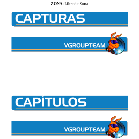
ZONA:
Libre de Zona