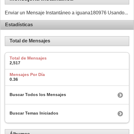
Enviar un Mensaje Instantáneo a iguana180976 Usando...
Estadísticas
Total de Mensajes
Total de Mensajes
2,517
Mensajes Por Día
0.36
Buscar Todos los Mensajes
Buscar Temas Iniciados