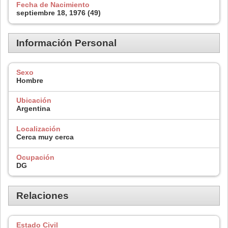
Fecha de Nacimiento
septiembre 18, 1976 (49)
Información Personal
Sexo
Hombre
Ubicación
Argentina
Localización
Cerca muy cerca
Ocupación
DG
Relaciones
Estado Civil