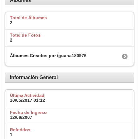
Álbumes
Total de Álbumes
2
Total de Fotos
2
Álbumes Creados por iguana180976
Información General
Última Actividad
10/05/2017
01:12
Fecha de Ingreso
12/06/2007
Referidos
1