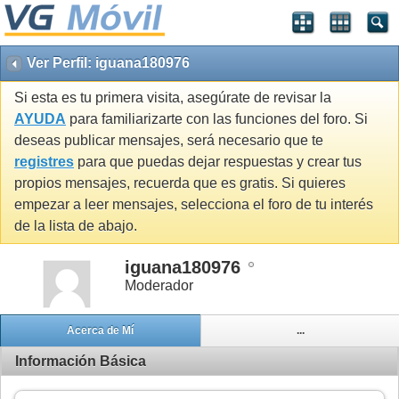
Ver Perfil: iguana180976
Si esta es tu primera visita, asegúrate de revisar la
AYUDA
para familiarizarte con las funciones del foro. Si
deseas publicar mensajes, será necesario que te
registres
para que puedas dejar respuestas y crear tus
propios mensajes, recuerda que es gratis. Si quieres
empezar a leer mensajes, selecciona el foro de tu interés
de la lista de abajo.
iguana180976
Moderador
Acerca de Mí
...
Información Básica