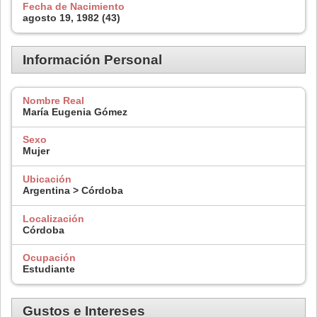
Fecha de Nacimiento
agosto 19, 1982 (43)
Información Personal
Nombre Real
María Eugenia Gómez
Sexo
Mujer
Ubicación
Argentina > Córdoba
Localización
Córdoba
Ocupación
Estudiante
Gustos e Intereses