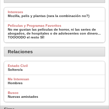
Intereses
Mozilla, pelis y plantas (rara la combinación no?)
Películas y Programas Favoritos
No me gustan las películas de horror, ni las series de
abogados, de hospitales o de adolecentes con dinero...
TOOOODO el resto SÍ!
Relaciones
Estado Civil
Soltero/a
Me Interesan
Hombres
Busco
Nuevas amistades