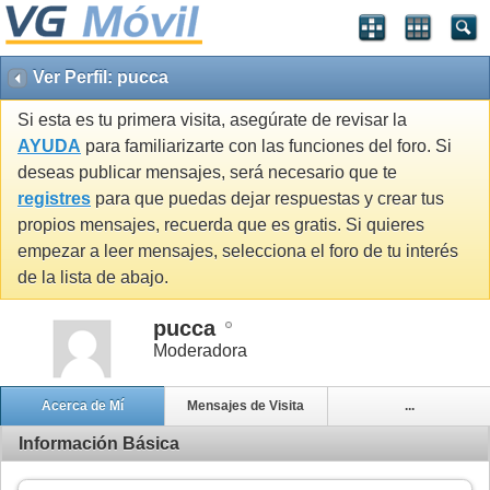
Ver Perfil: pucca
Si esta es tu primera visita, asegúrate de revisar la
AYUDA
para familiarizarte con las funciones del foro. Si
deseas publicar mensajes, será necesario que te
registres
para que puedas dejar respuestas y crear tus
propios mensajes, recuerda que es gratis. Si quieres
empezar a leer mensajes, selecciona el foro de tu interés
de la lista de abajo.
pucca
Moderadora
Acerca de Mí
Mensajes de Visita
...
Información Básica