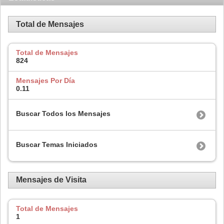
Total de Mensajes
Total de Mensajes
824
Mensajes Por Día
0.11
Buscar Todos los Mensajes
Buscar Temas Iniciados
Mensajes de Visita
Total de Mensajes
1