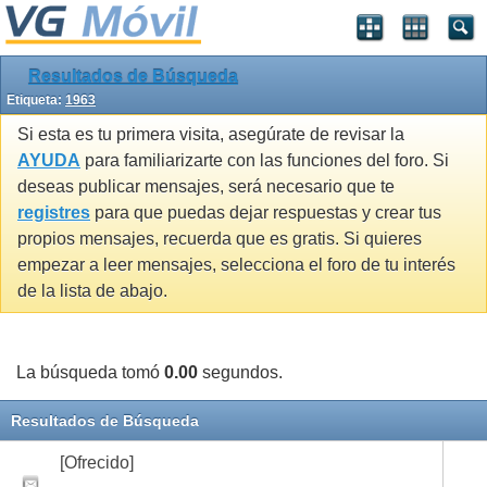
Resultados de Búsqueda
Etiqueta:
1963
Si esta es tu primera visita, asegúrate de revisar la
AYUDA
para familiarizarte con las funciones del foro. Si
deseas publicar mensajes, será necesario que te
registres
para que puedas dejar respuestas y crear tus
propios mensajes, recuerda que es gratis. Si quieres
empezar a leer mensajes, selecciona el foro de tu interés
de la lista de abajo.
La búsqueda tomó
0.00
segundos.
Resultados de Búsqueda
[Ofrecido]