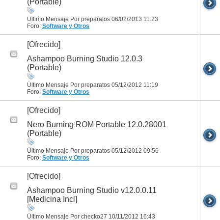
(Portable)
Último Mensaje Por preparatos 06/02/2013
11:23
Foro:
Software y Otros
[Ofrecido]
Ashampoo Burning Studio 12.0.3
(Portable)
Último Mensaje Por preparatos 05/12/2012
11:19
Foro:
Software y Otros
[Ofrecido]
Nero Burning ROM Portable 12.0.28001
(Portable)
Último Mensaje Por preparatos 05/12/2012
09:56
Foro:
Software y Otros
[Ofrecido]
Ashampoo Burning Studio v12.0.0.11
[Medicina Incl]
Último Mensaje Por checko27 10/11/2012
16:43