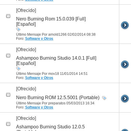
[Ofrecido]
Nero Burning Rom 15.0.039 [Full]
[Español]
Último Mensaje Por arnold1266 02/02/2014
08:38
Foro:
Software y Otros
[Ofrecido]
Ashampoo Burning Studio 14.0.1 [Full]
[Español]
Último Mensaje Por mov18 11/01/2014
14:51
Foro:
Software y Otros
[Ofrecido]
Nero Burning ROM 12.5.5001 (Portable)
Último Mensaje Por preparatos 05/03/2013
16:34
Foro:
Software y Otros
[Ofrecido]
Ashampoo Burning Studio 12.0.5