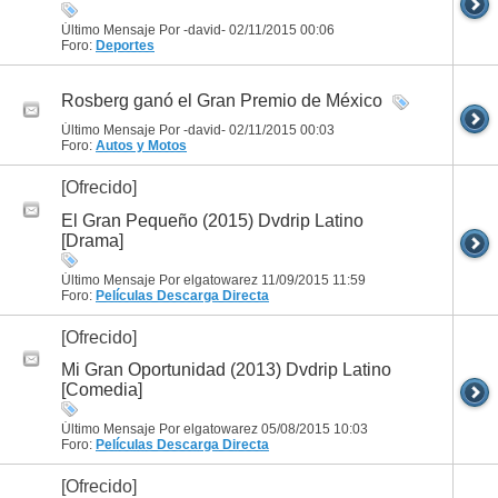
Último Mensaje Por -david- 02/11/2015
00:06
Foro:
Deportes
Rosberg ganó el Gran Premio de México
Último Mensaje Por -david- 02/11/2015
00:03
Foro:
Autos y Motos
[Ofrecido]
El Gran Pequeño (2015) Dvdrip Latino
[Drama]
Último Mensaje Por elgatowarez 11/09/2015
11:59
Foro:
Películas
Descarga Directa
[Ofrecido]
Mi Gran Oportunidad (2013) Dvdrip Latino
[Comedia]
Último Mensaje Por elgatowarez 05/08/2015
10:03
Foro:
Películas
Descarga Directa
[Ofrecido]