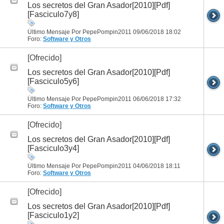
Los secretos del Gran Asador[2010][Pdf]
[Fasciculo7y8]
Último Mensaje Por PepePompin2011 09/06/2018
18:02
Foro:
Software y Otros
[Ofrecido]
Los secretos del Gran Asador[2010][Pdf]
[Fasciculo5y6]
Último Mensaje Por PepePompin2011 06/06/2018
17:32
Foro:
Software y Otros
[Ofrecido]
Los secretos del Gran Asador[2010][Pdf]
[Fasciculo3y4]
Último Mensaje Por PepePompin2011 04/06/2018
18:11
Foro:
Software y Otros
[Ofrecido]
Los secretos del Gran Asador[2010][Pdf]
[Fasciculo1y2]