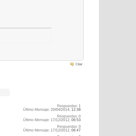
Citar
Respuestas:
1
Último Mensaje:
20/04/2014,
12:38
Respuestas:
0
Último Mensaje:
17/12/2012,
06:53
Respuestas:
0
Último Mensaje:
17/12/2012,
06:47