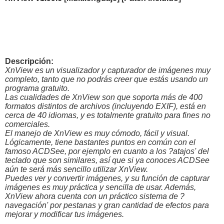
Descripción:
XnView es un visualizador y capturador de imágenes muy
completo, tanto que no podrás creer que estás usando un
programa gratuito.
Las cualidades de XnView son que soporta más de 400
formatos distintos de archivos (incluyendo EXIF), está en
cerca de 40 idiomas, y es totalmente gratuito para fines no
comerciales.
El manejo de XnView es muy cómodo, fácil y visual.
Lógicamente, tiene bastantes puntos en común con el
famoso ACDSee, por ejemplo en cuanto a los ?atajos' del
teclado que son similares, así que si ya conoces ACDSee
aún te será más sencillo utilizar XnView.
Puedes ver y convertir imágenes, y su función de capturar
imágenes es muy práctica y sencilla de usar. Además,
XnView ahora cuenta con un práctico sistema de ?
navegación' por pestanas y gran cantidad de efectos para
mejorar y modificar tus imágenes.