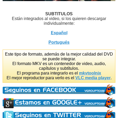
SUBTITULOS
Están integrados al video, si los quieren descargar
individualmente:
Español
Portugués
Este tipo de formato, además de la mejor calidad del DVD
se puede integrar.
El formato MKV es un contenedor de video, audio,
capítulos y subtítulos.
El programa para integrarlo es el
mkvtoolnix
El mejor reproductor para verlo es el
VLC media player
.