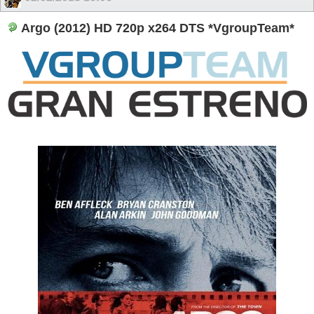
Argo (2012) HD 720p x264 DTS *VgroupTeam*