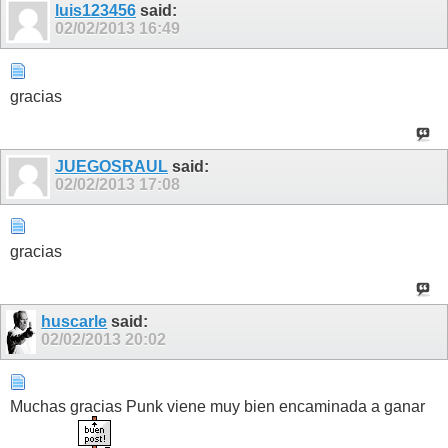
luis123456
said:
02/02/2013
16:49
gracias
JUEGOSRAUL
said:
02/02/2013
17:08
gracias
huscarle
said:
02/02/2013
20:02
Muchas gracias Punk viene muy bien encaminada a ganar