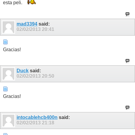
esta peli.
mad3394
said:
02/02/2013
20:41
Gracias!
Duck
said:
02/02/2013
20:50
Gracias!
intocablehcb400n
said:
02/02/2013
21:18