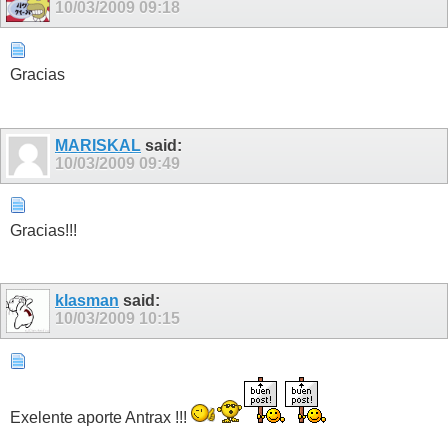
10/03/2009
09:18
Gracias
MARISKAL
said:
10/03/2009
09:49
Gracias!!!
klasman
said:
10/03/2009
10:15
Exelente aporte Antrax !!!