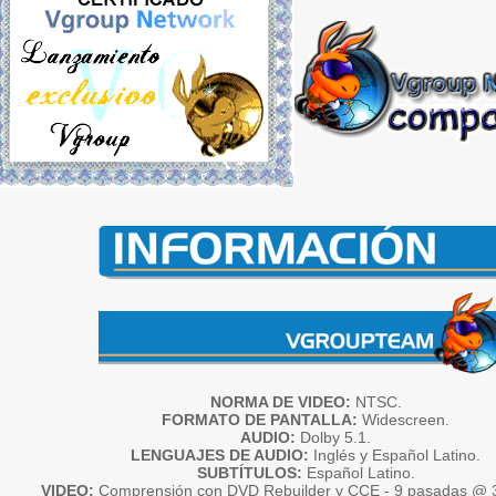
NORMA DE VIDEO:
NTSC.
FORMATO DE PANTALLA:
Widescreen.
AUDIO:
Dolby 5.1.
LENGUAJES DE AUDIO:
Inglés y Español Latino.
SUBTÍTULOS:
Español Latino.
VIDEO:
Comprensión con DVD Rebuilder y CCE - 9 pasadas @ 