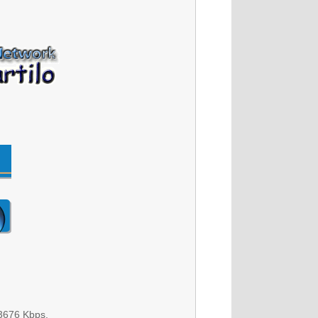
3676 Kbps.