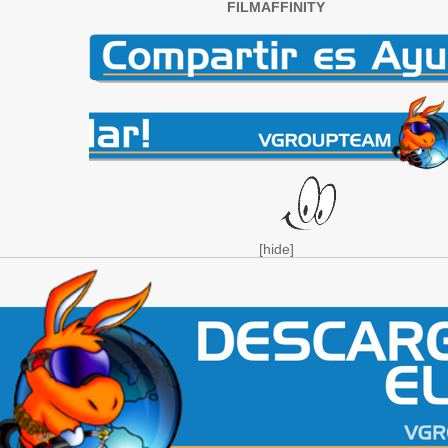
FILMAFFINITY
[hide]