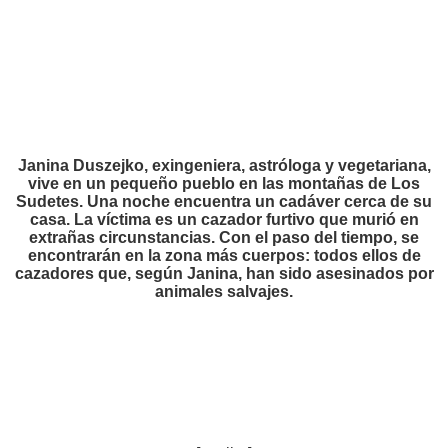
Janina Duszejko, exingeniera, astróloga y vegetariana,
vive en un pequeño pueblo en las montañas de Los
Sudetes. Una noche encuentra un cadáver cerca de su
casa. La víctima es un cazador furtivo que murió en
extrañas circunstancias. Con el paso del tiempo, se
encontrarán en la zona más cuerpos: todos ellos de
cazadores que, según Janina, han sido asesinados por
animales salvajes.