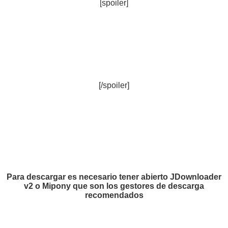
[spoiler]
[/spoiler]
Para descargar es necesario tener abierto JDownloader
v2 o Mipony que son los gestores de descarga
recomendados