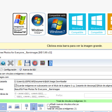
Clickea esta barra para ver la imagen grande.