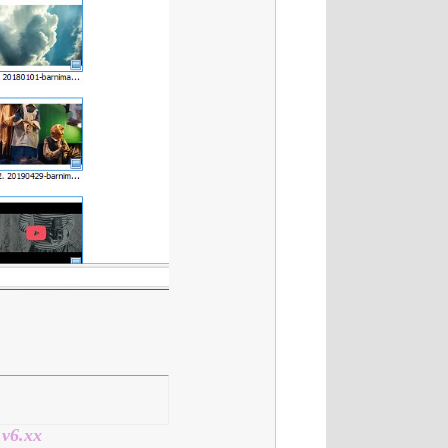
 v6.xx