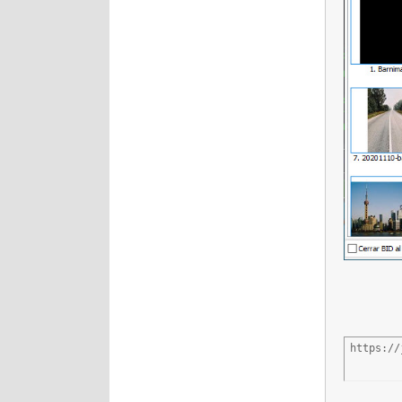
https://