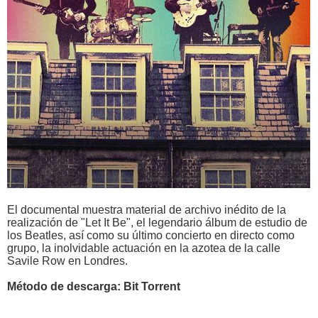
El documental muestra material de archivo inédito de la
realización de "Let It Be", el legendario álbum de estudio de
los Beatles, así como su último concierto en directo como
grupo, la inolvidable actuación en la azotea de la calle
Savile Row en Londres.
Método de descarga: Bit Torrent