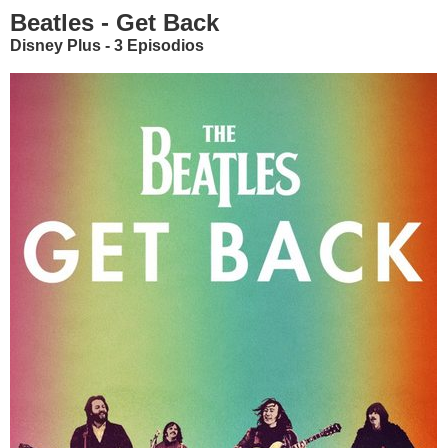
Beatles - Get Back
Disney Plus - 3 Episodios