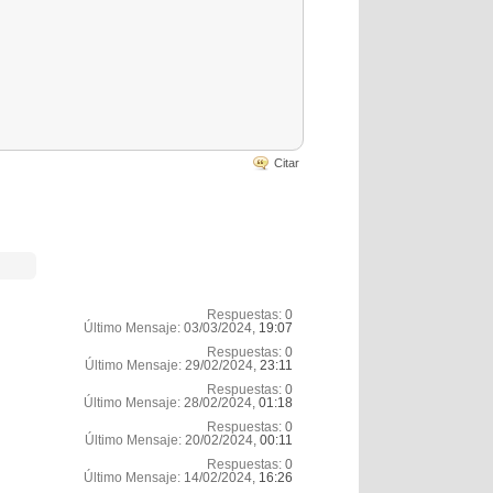
Citar
Respuestas:
0
Último Mensaje:
03/03/2024,
19:07
Respuestas:
0
Último Mensaje:
29/02/2024,
23:11
Respuestas:
0
Último Mensaje:
28/02/2024,
01:18
Respuestas:
0
Último Mensaje:
20/02/2024,
00:11
Respuestas:
0
Último Mensaje:
14/02/2024,
16:26