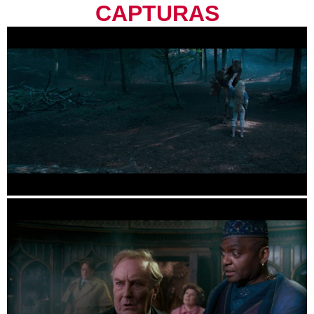
CAPTURAS