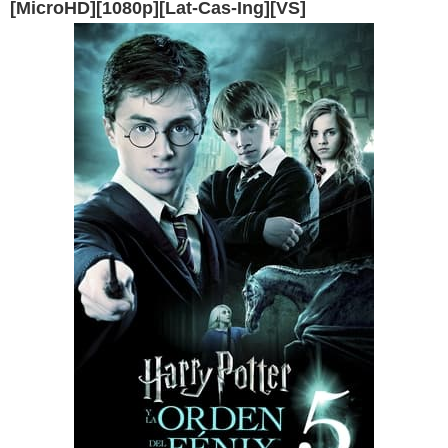
[MicroHD][1080p][Lat-Cas-Ing][VS]