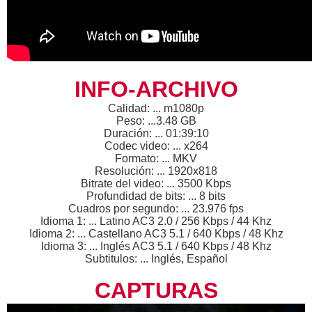
INFO-ARCHIVO
Calidad: ... m1080p
Peso: ...3.48 GB
Duración: ... 01:39:10
Codec video: ... x264
Formato: ... MKV
Resolución: ... 1920x818
Bitrate del video: ... 3500 Kbps
Profundidad de bits: ... 8 bits
Cuadros por segundo: ... 23.976 fps
Idioma 1: ... Latino AC3 2.0 / 256 Kbps / 44 Khz
Idioma 2: ... Castellano AC3 5.1 / 640 Kbps / 48 Khz
Idioma 3: ... Inglés AC3 5.1 / 640 Kbps / 48 Khz
Subtitulos: ... Inglés, Español
CAPTURAS