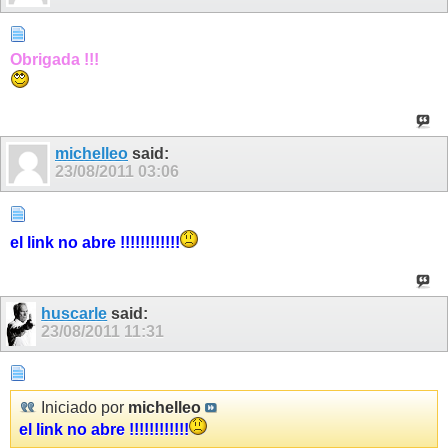
Obrigada !!!
michelleo
said:
23/08/2011
03:06
el link no abre !!!!!!!!!!!!
huscarle
said:
23/08/2011
11:31
Iniciado por
michelleo
el link no abre !!!!!!!!!!!!