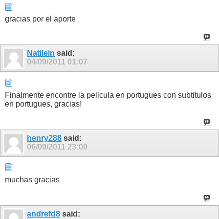
gracias por el aporte
Natilein
said:
04/09/2011
01:07
Finalmente encontre la pelicula en portugues con subtitulos
en portugues, gracias!
henry288
said:
06/09/2011
23:00
muchas gracias
andrefd8
said: