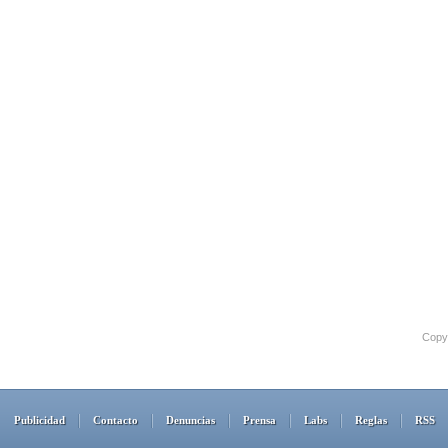
Copyr
Publicidad
Contacto
Denuncias
Prensa
Labs
Reglas
RSS