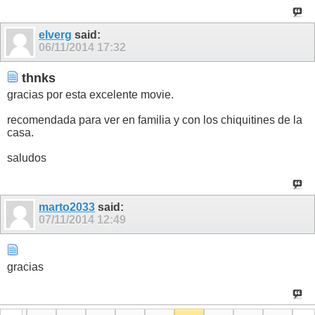
elverg
said:
06/11/2014
17:32
thnks
gracias por esta excelente movie.
recomendada para ver en familia y con los chiquitines de la
casa.
saludos
marto2033
said:
07/11/2014
12:49
gracias