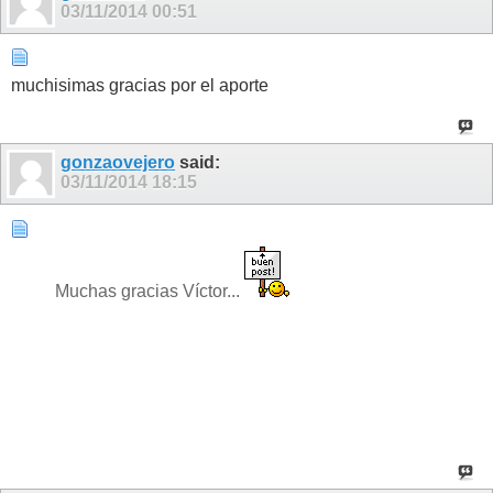
03/11/2014
00:51
muchisimas gracias por el aporte
gonzaovejero
said:
03/11/2014
18:15
Muchas gracias Víctor...