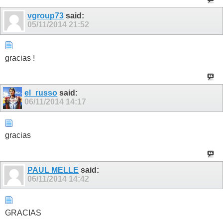
vgroup73
said:
05/11/2014
21:52
gracias !
el_russo
said:
06/11/2014
14:17
gracias
PAUL MELLE
said:
06/11/2014
14:42
GRACIAS