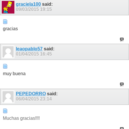
graciela100
said:
09/03/2015
19:15
gracias
leaopablo57
said:
01/04/2015
16:45
muy buena
PEPEDORRO
said:
06/04/2015
23:14
Muchas gracias!!!!