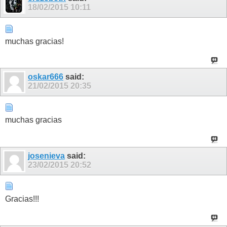
18/02/2015
10:11
muchas gracias!
oskar666
said:
21/02/2015
20:35
muchas gracias
josenieva
said:
23/02/2015
20:52
Gracias!!!