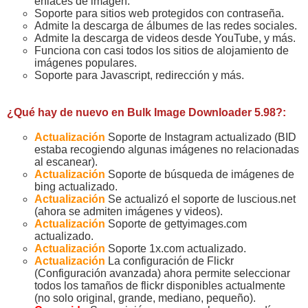
enlaces de imagen.
Soporte para sitios web protegidos con contraseña.
Admite la descarga de álbumes de las redes sociales.
Admite la descarga de videos desde YouTube, y más.
Funciona con casi todos los sitios de alojamiento de
imágenes populares.
Soporte para Javascript, redirección y más.
¿Qué hay de nuevo en Bulk Image Downloader 5.98?:
Actualización
Soporte de Instagram actualizado (BID
estaba recogiendo algunas imágenes no relacionadas
al escanear).
Actualización
Soporte de búsqueda de imágenes de
bing actualizado.
Actualización
Se actualizó el soporte de luscious.net
(ahora se admiten imágenes y videos).
Actualización
Soporte de gettyimages.com
actualizado.
Actualización
Soporte 1x.com actualizado.
Actualización
La configuración de Flickr
(Configuración avanzada) ahora permite seleccionar
todos los tamaños de flickr disponibles actualmente
(no solo original, grande, mediano, pequeño).