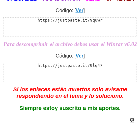
Código: [
Ver
]
https://justpaste.it/9quwr
Para descomprimir el archivo debes usar el Winrar v6.02
Código: [
Ver
]
https://justpaste.it/9lq47
Si los enlaces están muertos solo avísame
respondiendo en el tema y lo soluciono.
Siempre estoy suscrito a mis aportes.