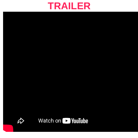
TRAILER