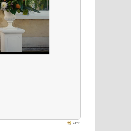
Citar