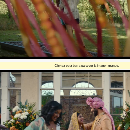
Clickea esta barra para ver la imagen grande.