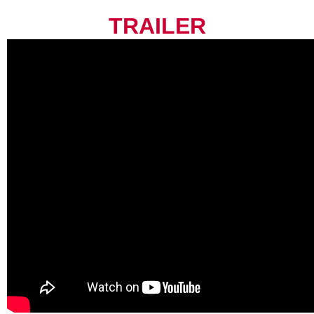
TRAILER