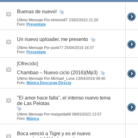
Buenas de nuevo!
Último Mensaje Por elmono87 23/02/2022
21:20
Foro:
Presentate
Un nuevo uploader, me presento
Último Mensaje Por punk77 25/04/2016
18:37
Foro:
Presentate
[Ofrecido]
Chambao – Nuevo ciclo (2016)(Mp3)
Último Mensaje Por Michael_Lune 13/04/2016
09:40
Foro:
Música
Descarga Directa
"El amor hace falta", el intenso nuevo tema
de Las Pelotas
Último Mensaje Por margarita66 08/03/2022
13:57
Foro:
Música
Boca venció a Tigre y es el nuevo