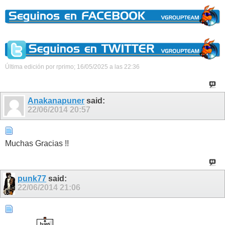
Última edición por rprimo; 16/05/2025 a las
22:36
Anakanapuner
said:
22/06/2014
20:57
Muchas Gracias !!
punk77
said:
22/06/2014
21:06