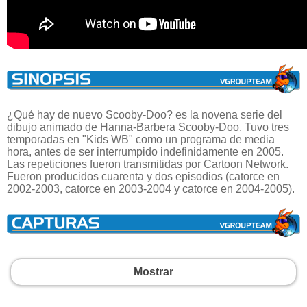
¿Qué hay de nuevo Scooby-Doo? es la novena serie del
dibujo animado de Hanna-Barbera Scooby-Doo. Tuvo tres
temporadas en "Kids WB" como un programa de media
hora, antes de ser interrumpido indefinidamente en 2005.
Las repeticiones fueron transmitidas por Cartoon Network.
Fueron producidos cuarenta y dos episodios (catorce en
2002-2003, catorce en 2003-2004 y catorce en 2004-2005).
Mostrar