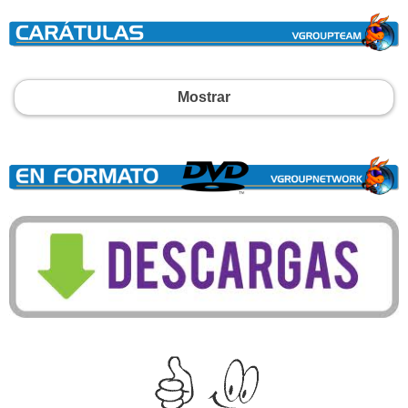
Mostrar