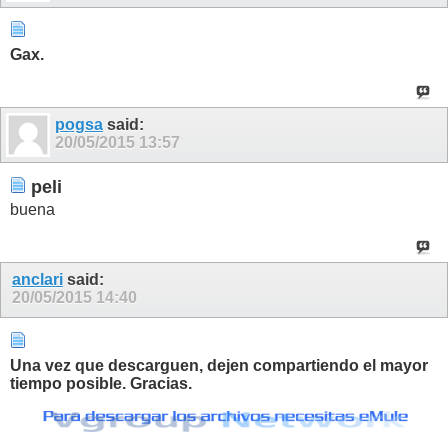
Gax.
pogsa
said:
20/05/2015
13:57
peli
buena
anclari
said:
20/05/2015
14:40
Una vez que descarguen, dejen compartiendo el mayor
tiempo posible. Gracias.