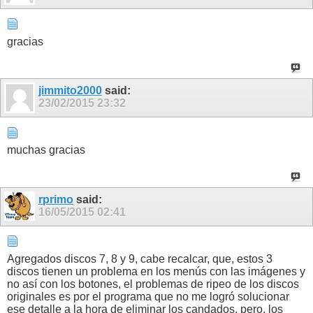
gracias
jimmito2000
said:
23/02/2015
23:32
muchas gracias
rprimo
said:
16/05/2015
02:41
Agregados discos 7, 8 y 9, cabe recalcar, que, estos 3
discos tienen un problema en los menús con las imágenes y
no así con los botones, el problemas de ripeo de los discos
originales es por el programa que no me logró solucionar
ese detalle a la hora de eliminar los candados, pero, los