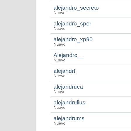
alejandro_secreto
Nuevo
alejandro_sper
Nuevo
alejandro_xp90
Nuevo
Alejandro__
Nuevo
alejandrt
Nuevo
alejandruca
Nuevo
alejandrulius
Nuevo
alejandrums
Nuevo