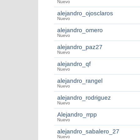
Nuevo
alejandro_ojosclaros
Nuevo
alejandro_omero
Nuevo
alejandro_paz27
Nuevo
alejandro_qf
Nuevo
alejandro_rangel
Nuevo
alejandro_rodriguez
Nuevo
Alejandro_rrpp
Nuevo
alejandro_sabalero_27
Nuevo