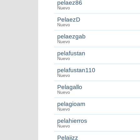
pelaez86
Nuevo
PelaezD
Nuevo
pelaezgab
Nuevo
pelafustan
Nuevo
pelafustan110
Nuevo
Pelagallo
Nuevo
pelagioam
Nuevo
pelahierros
Nuevo
Pelaiizz