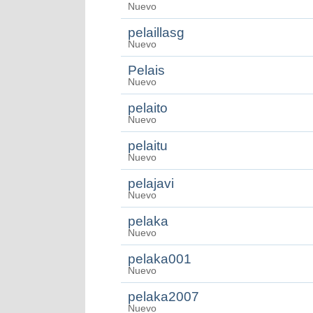
Nuevo
pelaillasg
Nuevo
Pelais
Nuevo
pelaito
Nuevo
pelaitu
Nuevo
pelajavi
Nuevo
pelaka
Nuevo
pelaka001
Nuevo
pelaka2007
Nuevo