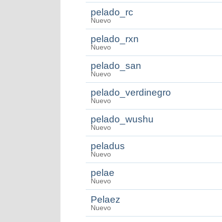
pelado_rc
Nuevo
pelado_rxn
Nuevo
pelado_san
Nuevo
pelado_verdinegro
Nuevo
pelado_wushu
Nuevo
peladus
Nuevo
pelae
Nuevo
Pelaez
Nuevo