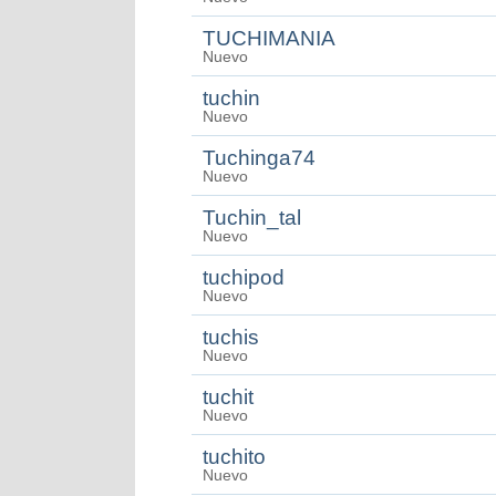
TUCHIMANIA
Nuevo
tuchin
Nuevo
Tuchinga74
Nuevo
Tuchin_tal
Nuevo
tuchipod
Nuevo
tuchis
Nuevo
tuchit
Nuevo
tuchito
Nuevo