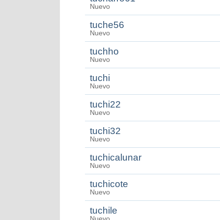
Nuevo
tuche56
Nuevo
tuchho
Nuevo
tuchi
Nuevo
tuchi22
Nuevo
tuchi32
Nuevo
tuchicalunar
Nuevo
tuchicote
Nuevo
tuchile
Nuevo