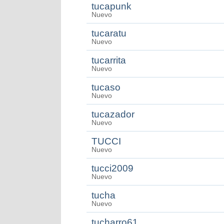
tucapunk
Nuevo
tucaratu
Nuevo
tucarrita
Nuevo
tucaso
Nuevo
tucazador
Nuevo
TUCCI
Nuevo
tucci2009
Nuevo
tucha
Nuevo
tucharro61