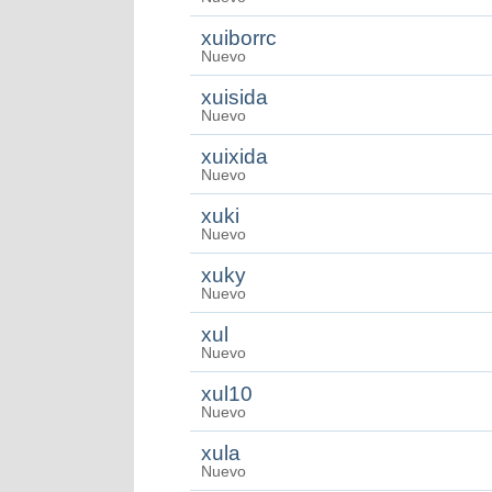
xuiborrc
Nuevo
xuisida
Nuevo
xuixida
Nuevo
xuki
Nuevo
xuky
Nuevo
xul
Nuevo
xul10
Nuevo
xula
Nuevo