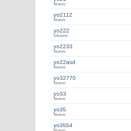
Nuevo
yo2112
Nuevo
yo222
Usuario
yo2233
Nuevo
yo22asd
Nuevo
yo32770
Nuevo
yo33
Nuevo
yo35
Nuevo
yo3554
Nuevo