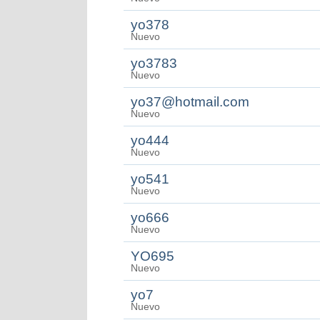
yo378
Nuevo
yo3783
Nuevo
yo37@hotmail.com
Nuevo
yo444
Nuevo
yo541
Nuevo
yo666
Nuevo
YO695
Nuevo
yo7
Nuevo