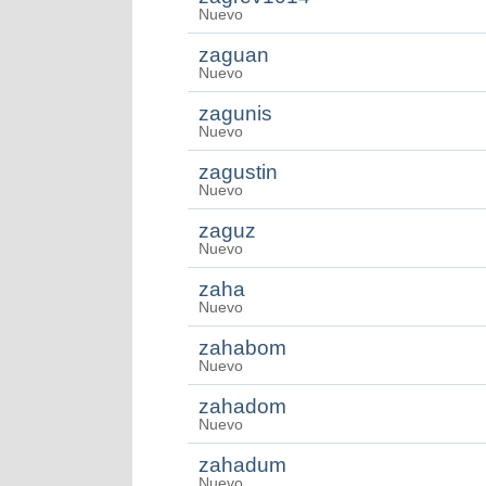
Nuevo
zaguan
Nuevo
zagunis
Nuevo
zagustin
Nuevo
zaguz
Nuevo
zaha
Nuevo
zahabom
Nuevo
zahadom
Nuevo
zahadum
Nuevo