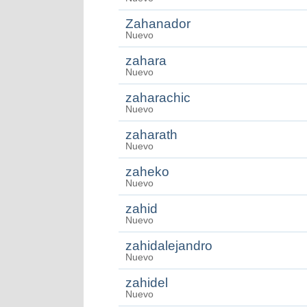
Zahanador
Nuevo
zahara
Nuevo
zaharachic
Nuevo
zaharath
Nuevo
zaheko
Nuevo
zahid
Nuevo
zahidalejandro
Nuevo
zahidel
Nuevo