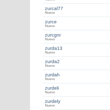
zurcal77
Nuevo
zurce
Nuevo
zurcgnr
Nuevo
zurda13
Nuevo
zurda2
Nuevo
zurdah
Nuevo
zurdeli
Nuevo
zurdely
Nuevo