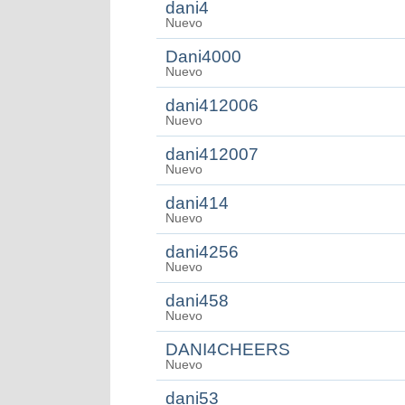
dani4
Nuevo
Dani4000
Nuevo
dani412006
Nuevo
dani412007
Nuevo
dani414
Nuevo
dani4256
Nuevo
dani458
Nuevo
DANI4CHEERS
Nuevo
dani53