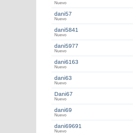
Nuevo
dani57
Nuevo
dani5841
Nuevo
dani5977
Nuevo
dani6163
Nuevo
dani63
Nuevo
Dani67
Nuevo
dani69
Nuevo
dani69691
Nuevo