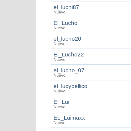
el_luchi87
Nuevo
El_Lucho
Nuevo
el_lucho20
Nuevo
El_Lucho22
Nuevo
el_lucho_07
Nuevo
el_lucybellico
Nuevo
El_Lui
Nuevo
EL_Luimaxx
Nuevo