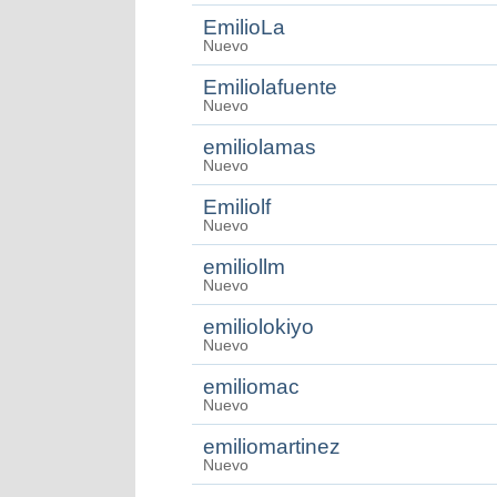
EmilioLa
Nuevo
Emiliolafuente
Nuevo
emiliolamas
Nuevo
Emiliolf
Nuevo
emiliollm
Nuevo
emiliolokiyo
Nuevo
emiliomac
Nuevo
emiliomartinez
Nuevo