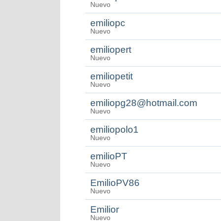
Nuevo
emiliopc
Nuevo
emiliopert
Nuevo
emiliopetit
Nuevo
emiliopg28@hotmail.com
Nuevo
emiliopolo1
Nuevo
emilioPT
Nuevo
EmilioPV86
Nuevo
Emilior
Nuevo