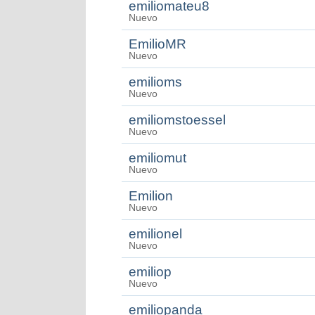
emiliomateu8
Nuevo
EmilioMR
Nuevo
emilioms
Nuevo
emiliomstoessel
Nuevo
emiliomut
Nuevo
Emilion
Nuevo
emilionel
Nuevo
emiliop
Nuevo
emiliopanda