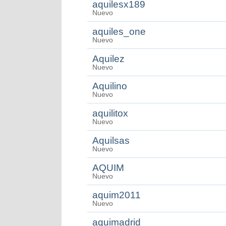
aquilesx189
Nuevo
aquiles_one
Nuevo
Aquilez
Nuevo
Aquilino
Nuevo
aquilitox
Nuevo
Aquilsas
Nuevo
AQUIM
Nuevo
aquim2011
Nuevo
aquimadrid